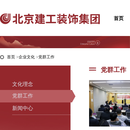
首页
首页
>
企业文化
>
党群工作
党群工作
文化理念
党群工作
新闻中心