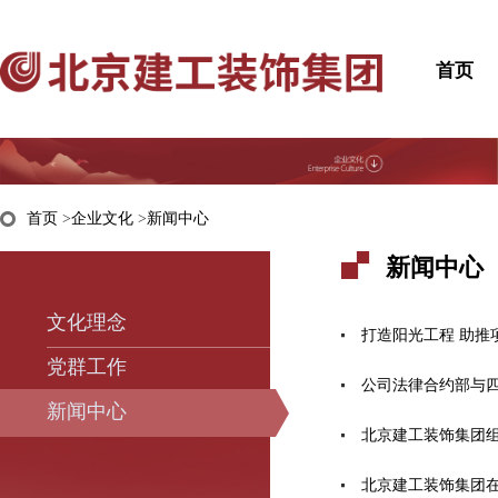
首页
首页
>
企业文化
>
新闻中心
新闻中心
文化理念
打造阳光工程 助推
党群工作
公司法律合约部与
新闻中心
北京建工装饰集团
北京建工装饰集团在