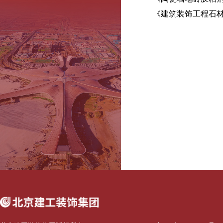
《建筑装饰工程石材应