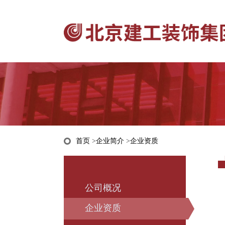
首页
>
企业简介
>
企业资质
公司概况
企业资质