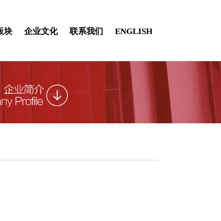
板块
企业文化
联系我们
ENGLISH