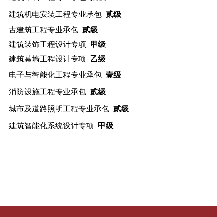
建筑机电安装工程专业承包
贰级
古建筑工程专业承包
贰级
建筑装饰工程设计专项
甲级
建筑幕墙工程设计专项
乙级
电子与智能化工程专业承包
壹级
消防设施工程专业承包
贰级
城市及道路照明工程专业承包
贰级
建筑智能化系统设计专项
甲级