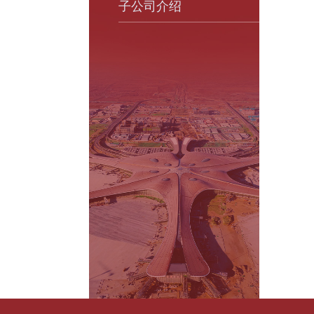
子公司介绍