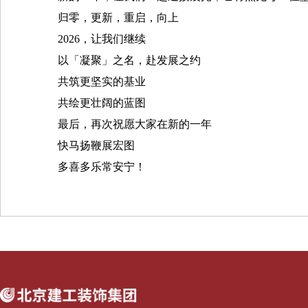
归零，更新，重启，向上
2026，让我们继续
以「凝聚」之名，赴发展之约
共筑更坚实的基业
共绘更壮阔的蓝图
最后，再次祝愿大家在新的一年
快马扬鞭展宏图
多喜多乐常安宁！