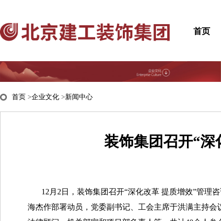
首页
首页
>
企业文化
>
新闻中心
装饰集团召开“深
12月2日，装饰集团召开“深化改革 提质增效”管
海杰作部署动员，党委副书记、工会主席于洪满主持会